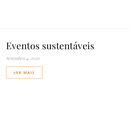
Eventos sustentáveis
Setembro 4, 2020
LER MAIS