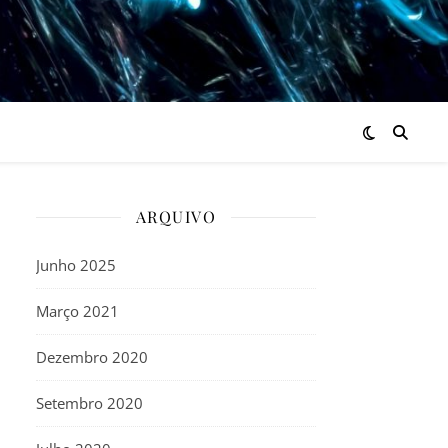
ARQUIVO
Junho 2025
Março 2021
Dezembro 2020
Setembro 2020