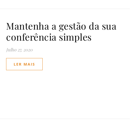
Mantenha a gestão da sua
conferência simples
Julho 27, 2020
LER MAIS