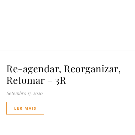
Re-agendar, Reorganizar,
Retomar – 3R
Setembro 17, 2020
LER MAIS