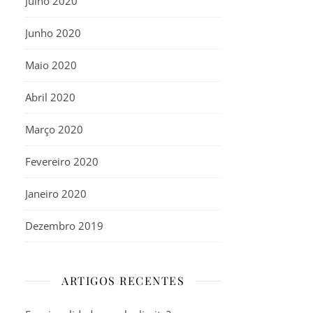
Julho 2020
Junho 2020
Maio 2020
Abril 2020
Março 2020
Fevereiro 2020
Janeiro 2020
Dezembro 2019
ARTIGOS RECENTES