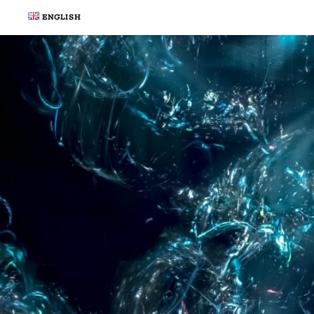
ENGLISH