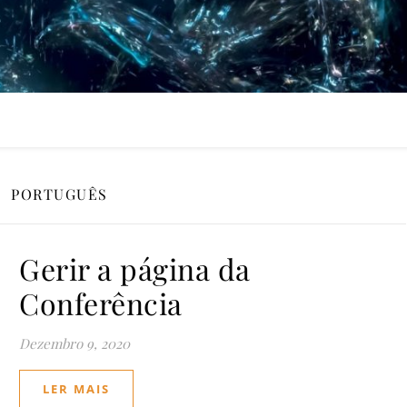
PORTUGUÊS
Gerir a página da
Conferência
Dezembro 9, 2020
LER MAIS