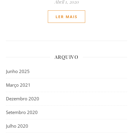
Abril 1, 2020
LER MAIS
ARQUIVO
Junho 2025
Março 2021
Dezembro 2020
Setembro 2020
Julho 2020