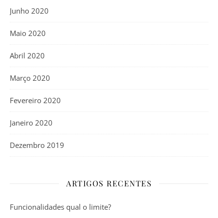
Junho 2020
Maio 2020
Abril 2020
Março 2020
Fevereiro 2020
Janeiro 2020
Dezembro 2019
ARTIGOS RECENTES
Funcionalidades qual o limite?