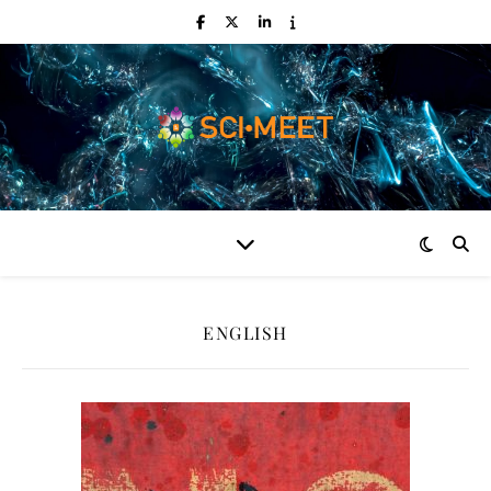
ENGLISH