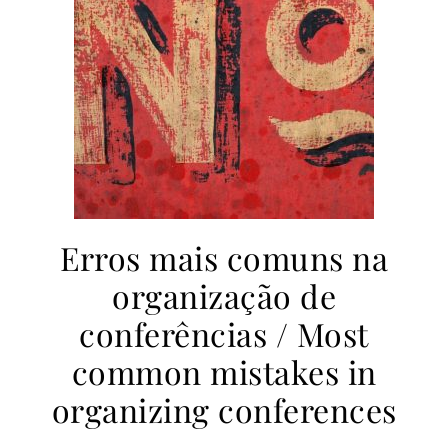
Erros mais comuns na
organização de
conferências / Most
common mistakes in
organizing conferences